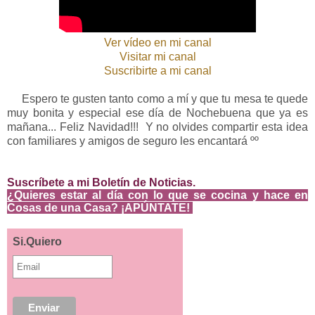
Ver vídeo en mi canal
Visitar mi canal
Suscribirte a mi canal
Espero te gusten tanto como a mí y que tu mesa te quede
muy bonita y especial ese día de Nochebuena que ya es
mañana... Feliz Navidad!!! Y no olvides compartir esta idea
con familiares y amigos de seguro les encantará ºº
Suscríbete a mi Boletín de Noticias.
¿
Quieres estar al día con lo que se cocina
y hace en
Cosas de una Casa? ¡APÚNTATE!
Si.Quiero