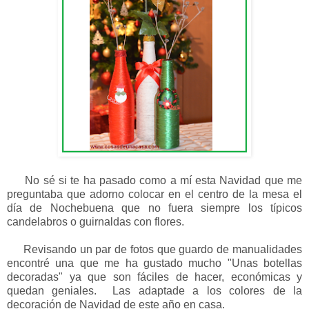
No sé si te ha pasado como a mí esta Navidad que me
preguntaba que adorno colocar en el centro de la mesa el
día de Nochebuena que no fuera siempre los típicos
candelabros o guirnaldas con flores.
Revisando un par de fotos que guardo de manualidades
encontré una que me ha gustado mucho "Unas botellas
decoradas" ya que son fáciles de hacer, económicas y
quedan geniales. Las adaptade a los colores de la
decoración de Navidad de este año en casa.