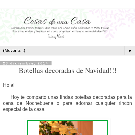
▼
23 diciembre, 2014
Botellas decoradas de Navidad!!!
Hola!
Hoy te comparto unas lindas botellas decoradas para la
cena de Nochebuena o para adornar cualquier rincón
especial de la casa.