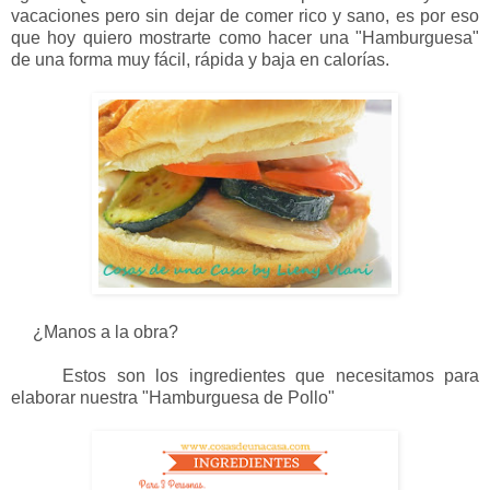
vacaciones pero sin dejar de comer rico y sano, es por eso
que hoy quiero mostrarte como hacer una "Hamburguesa"
de una forma muy fácil, rápida y baja en calorías.
¿Manos a la obra?
Estos son los ingredientes que necesitamos para
elaborar nuestra "Hamburguesa de Pollo"