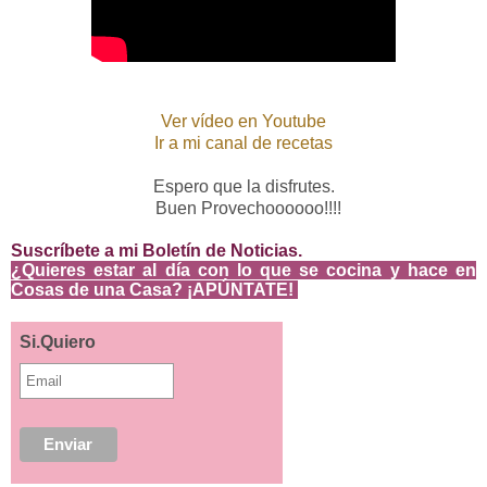
Ver vídeo en Youtube
Ir a mi canal de recetas
Espero que la disfrutes.
Buen Provechoooooo!!!!
Suscríbete a mi Boletín de Noticias.
¿
Quieres estar al día con lo que se cocina
y hace en
Cosas de una Casa? ¡APÚNTATE!
Si.Quiero