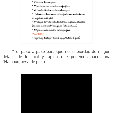
Y el paso a paso para que no te pierdas de ningún
detalle de lo fácil y rápido que podemos hacer una
"Hamburguesa de pollo"