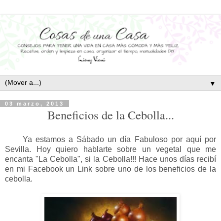
▼
03 marzo, 2013
Beneficios de la Cebolla...
Ya estamos a Sábado un día Fabuloso por aquí por
Sevilla. Hoy quiero hablarte sobre un vegetal que me
encanta "La Cebolla", si la Cebolla!!! Hace unos días recibí
en mi Facebook un Link sobre uno de los beneficios de la
cebolla.