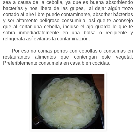
sea a causa de la cebolla, ya que es buena absorbiendo
bacterías y nos libera de las gripes, al dejar algún trozo
cortado al aire libre puede contaminarse, absorber bácterias
y ser altamente peligroso consumirla, así que te aconsejo
que al cortar una cebolla, incluso el ajo guarda lo que te
sobra inmediadatemente en una bolsa o recipiente y
refrigerala así evitaras la contaminación.
Por eso no comas perros con cebollas o consumas en
restaurantes alimentos que contengan este vegetal.
Preferiblemente consumela en casa bien cocidas.