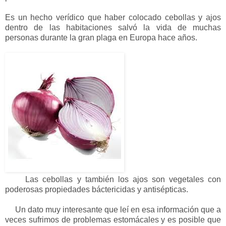
Es un hecho verídico que haber colocado cebollas y ajos
dentro de las habitaciones salvó la vida de muchas
personas durante la gran plaga en Europa hace años.
Las cebollas y también los ajos son vegetales con
poderosas propiedades báctericidas y antisépticas.
Un dato muy interesante que leí en esa información que a
veces sufrimos de problemas estomácales y es posible que